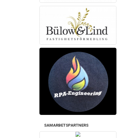
SAMARBETSPARTNERS