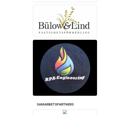
SAMARBETSPARTNERS