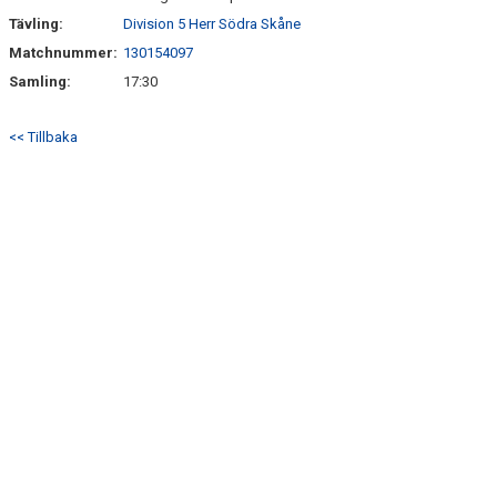
Tävling:
Division 5 Herr Södra Skåne
Matchnummer:
130154097
Samling:
17:30
<< Tillbaka