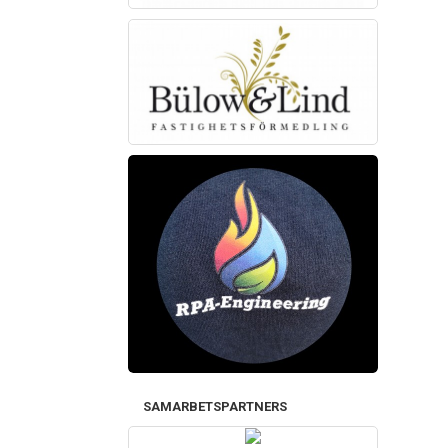
SAMARBETSPARTNERS