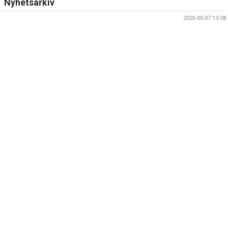
Nyhetsarkiv
2026-05-07 13:08