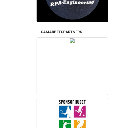
SAMARBETSPARTNERS