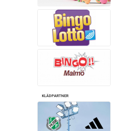
KLÄDPARTNER