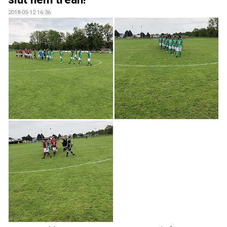
2018-05-12 16:36