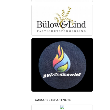
SAMARBETSPARTNERS