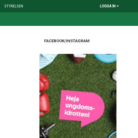
STYRELSEN
LOGGA IN
FACEBOOK/INSTAGRAM