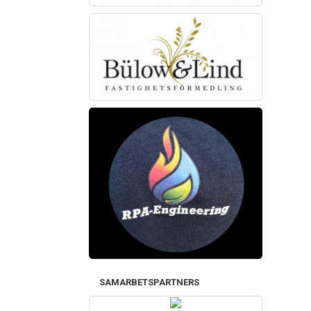
SAMARBETSPARTNERS