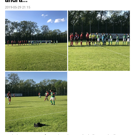
2019-05-29 21:15