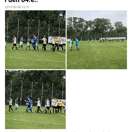
2019-06-08 16:31