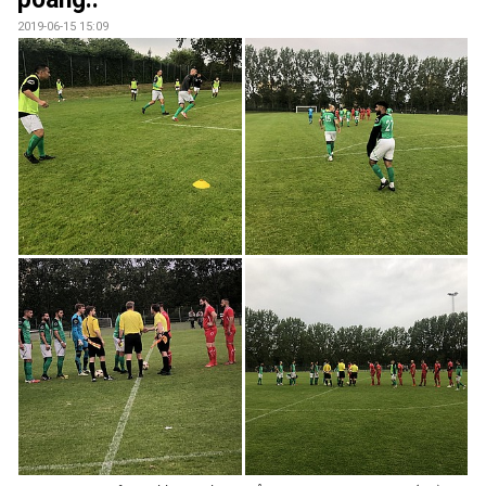
2019-06-15 15:09