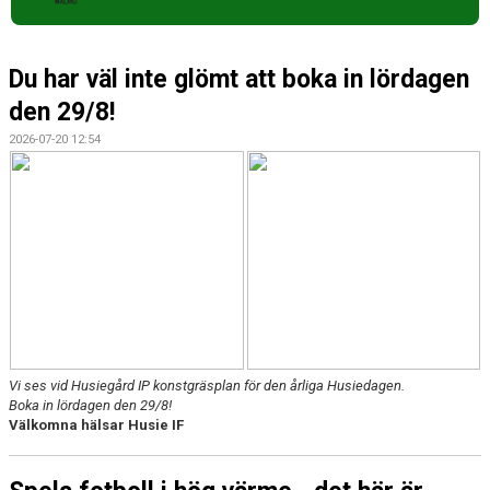
Du har väl inte glömt att boka in lördagen
den 29/8!
2026-07-20 12:54
Vi ses vid Husiegård IP konstgräsplan för den årliga Husiedagen.
Boka in lördagen den 29/8!
Välkomna hälsar Husie IF