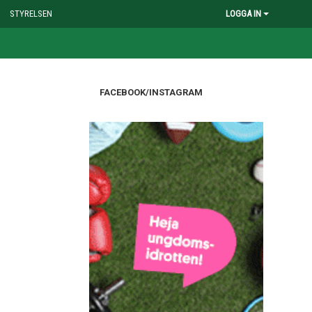
STYRELSEN
LOGGA IN
FACEBOOK/INSTAGRAM