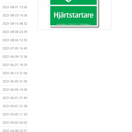
2021-08-31 13:56
2021-08-23 14:06
2021-08-16 08:32
2021-08-08 23:39
2021-08-04 12:35
2021-07-05 16:45
2021-06-28 15:34
2021-06-21 18:29
2021-06-13 21:00
2021-06-09 21:00
2021-06-06 14:50
2021-06-01 21:40
2021-05-07 21:58
2021-05-05 11:53
2021-05-03 23:02
2021-04-08 22:57