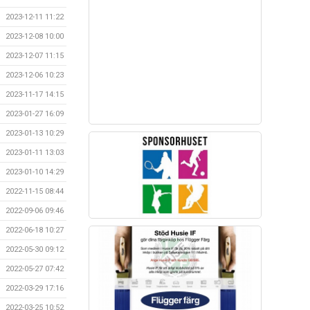
2023-12-11 11:22
2023-12-08 10:00
2023-12-07 11:15
2023-12-06 10:23
2023-11-17 14:15
2023-01-27 16:09
2023-01-13 10:29
2023-01-11 13:03
2023-01-10 14:29
2022-11-15 08:44
2022-09-06 09:46
2022-06-18 10:27
2022-05-30 09:12
2022-05-27 07:42
2022-03-29 17:16
2022-03-25 10:52