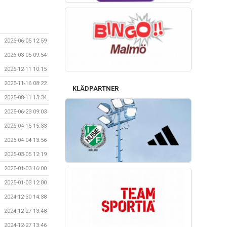
2026-06-05 12:59
2026-03-05 09:54
2025-12-11 10:15
2025-11-16 08:22
KLÄDPARTNER
2025-08-11 13:34
2025-06-23 09:03
2025-04-15 15:33
2025-04-04 13:56
2025-03-05 12:19
2025-01-03 16:00
2025-01-03 12:00
2024-12-30 14:38
2024-12-27 13:48
2024-12-27 13:46