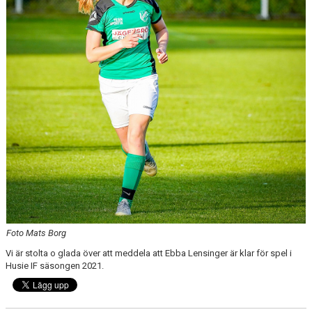
Foto Mats Borg
Vi är stolta o glada över att meddela att Ebba Lensinger är klar för spel i
Husie IF säsongen 2021.