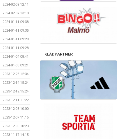
2024-02-09 12:11
2024-02-07 13:10
2024-01-11 09:38
2024-01-11 09:35
2024-01-11 09:29
2024-01-11 09:28
KLÄDPARTNER
2024-01-04 08:41
2024-01-03 09:21
2023-12-28 12:34
2023-12-14 15:24
2023-12-12 15:24
2023-12-11 11:22
2023-12-08 10:00
2023-12-07 11:15
2023-12-06 10:23
2023-11-17 14:15