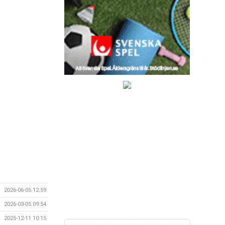
2026-06-05 12:59
2026-03-05 09:54
2025-12-11 10:15