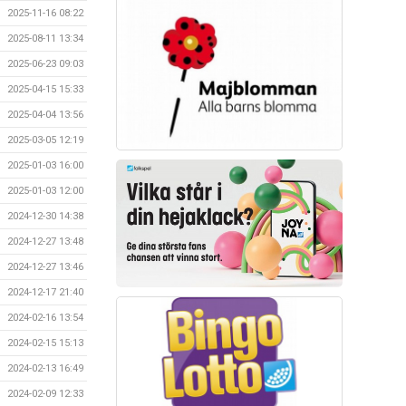
2025-11-16 08:22
2025-08-11 13:34
2025-06-23 09:03
2025-04-15 15:33
2025-04-04 13:56
2025-03-05 12:19
2025-01-03 16:00
2025-01-03 12:00
2024-12-30 14:38
2024-12-27 13:48
2024-12-27 13:46
2024-12-17 21:40
2024-02-16 13:54
2024-02-15 15:13
2024-02-13 16:49
2024-02-09 12:33