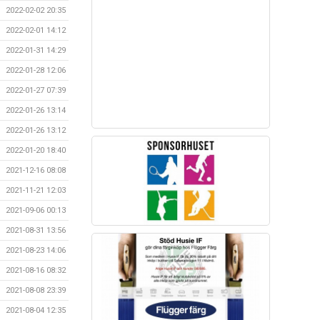
2022-02-02 20:35
2022-02-01 14:12
2022-01-31 14:29
2022-01-28 12:06
2022-01-27 07:39
2022-01-26 13:14
2022-01-26 13:12
2022-01-20 18:40
2021-12-16 08:08
2021-11-21 12:03
2021-09-06 00:13
2021-08-31 13:56
2021-08-23 14:06
2021-08-16 08:32
2021-08-08 23:39
2021-08-04 12:35