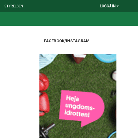
STYRELSEN
LOGGA IN
FACEBOOK/INSTAGRAM