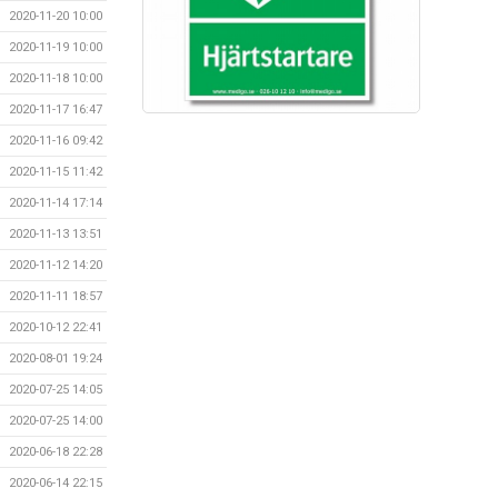
2020-11-20 10:00
2020-11-19 10:00
2020-11-18 10:00
2020-11-17 16:47
2020-11-16 09:42
2020-11-15 11:42
2020-11-14 17:14
2020-11-13 13:51
2020-11-12 14:20
2020-11-11 18:57
2020-10-12 22:41
2020-08-01 19:24
2020-07-25 14:05
2020-07-25 14:00
2020-06-18 22:28
2020-06-14 22:15