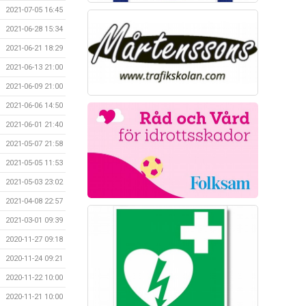
2021-07-05 16:45
2021-06-28 15:34
2021-06-21 18:29
2021-06-13 21:00
2021-06-09 21:00
2021-06-06 14:50
2021-06-01 21:40
2021-05-07 21:58
2021-05-05 11:53
2021-05-03 23:02
2021-04-08 22:57
2021-03-01 09:39
2020-11-27 09:18
2020-11-24 09:21
2020-11-22 10:00
2020-11-21 10:00