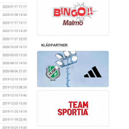
2024-01-11 11:17
2024-01-08 14:54
2023-11-17 14:17
2022-11-15 14:29
2020-11-21 22:05
KLÄDPARTNER
2020-10-24 16:15
2020-09-03 15:59
2020-08-10 14:53
2020-08-06 21:07
2019-12-15 16:59
2019-12-13 08:24
2019-12-10 19:46
2019-12-03 16:00
2019-11-25 14:18
2019-11-18 22:45
2019-10-29 19:00