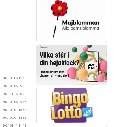
2026-06-05 12:53
2026-03-05 09:38
2025-11-16 08:30
2024-02-06 09:33
2024-02-01 13:57
2024-02-01 13:55
2024-01-11 11:18