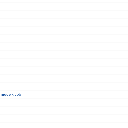
sin moderklubb