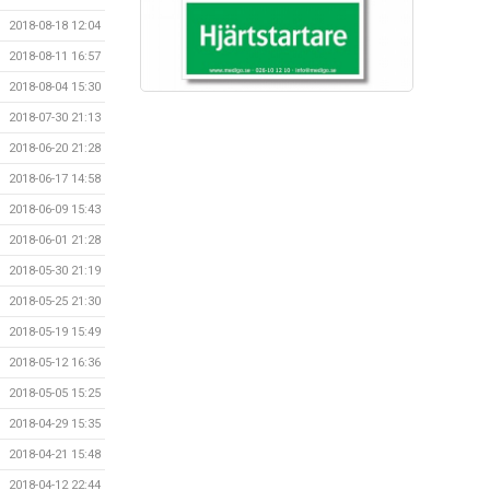
2018-08-18 12:04
2018-08-11 16:57
2018-08-04 15:30
2018-07-30 21:13
2018-06-20 21:28
2018-06-17 14:58
2018-06-09 15:43
2018-06-01 21:28
2018-05-30 21:19
2018-05-25 21:30
2018-05-19 15:49
2018-05-12 16:36
2018-05-05 15:25
2018-04-29 15:35
2018-04-21 15:48
2018-04-12 22:44