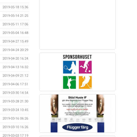
2019-05-18 15:36
2019-05-14 21:25
2019-05-11 17:06
2019-05-04 16:48
2019-04-27 15:49
2019-04-24 20:29
2019-04-20 16:24
2019-04-13 16:32
2019-04-09 21:12
2019-04-06 17:51
2019-03-30 14:54
2019-03-28 21:30
2019-03-24 10:45
2019-03-16 06:26
2019-03-10 16:26
2019-03-03 17:19