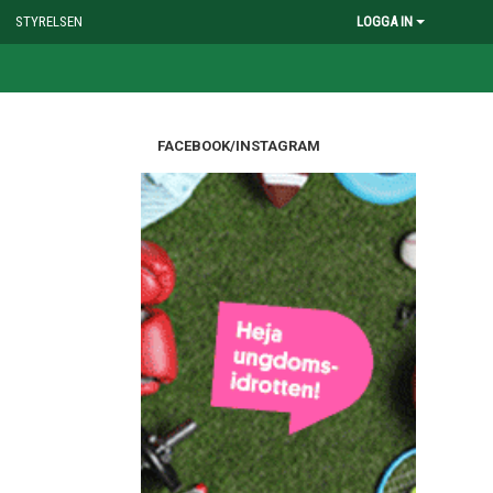
STYRELSEN
LOGGA IN
FACEBOOK/INSTAGRAM