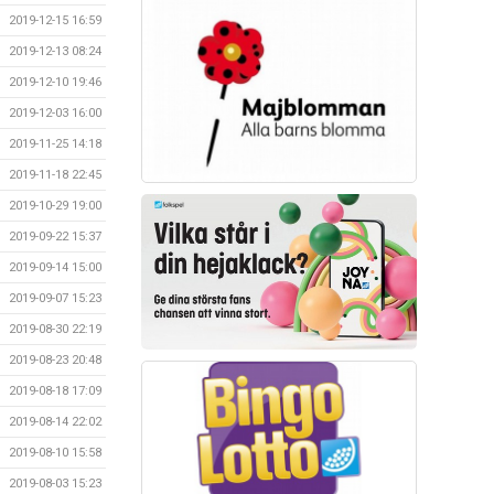
2019-12-15 16:59
2019-12-13 08:24
2019-12-10 19:46
2019-12-03 16:00
2019-11-25 14:18
2019-11-18 22:45
2019-10-29 19:00
2019-09-22 15:37
2019-09-14 15:00
2019-09-07 15:23
2019-08-30 22:19
2019-08-23 20:48
2019-08-18 17:09
2019-08-14 22:02
2019-08-10 15:58
2019-08-03 15:23