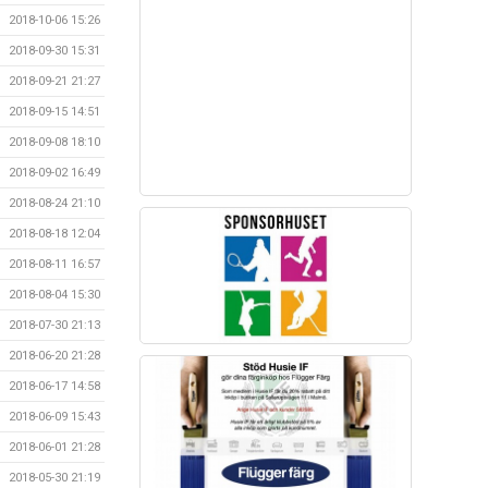
2018-10-06 15:26
2018-09-30 15:31
2018-09-21 21:27
2018-09-15 14:51
2018-09-08 18:10
2018-09-02 16:49
2018-08-24 21:10
2018-08-18 12:04
2018-08-11 16:57
2018-08-04 15:30
2018-07-30 21:13
2018-06-20 21:28
2018-06-17 14:58
2018-06-09 15:43
2018-06-01 21:28
2018-05-30 21:19