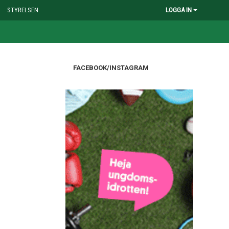
STYRELSEN
LOGGA IN
FACEBOOK/INSTAGRAM