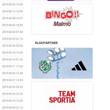
2019-06-20 10:24
2019-06-15 15:09
2019-06-08 16:31
2019-06-02 18:32
2019-06-02 07:00
2019-05-29 21:15
KLÄDPARTNER
2019-05-24 22:04
2019-05-18 15:36
2019-05-14 21:25
2019-05-11 17:06
2019-05-04 16:48
2019-04-27 15:49
2019-04-24 20:29
2019-04-20 16:24
2019-04-13 16:32
2019-04-09 21:12