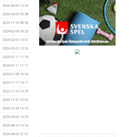
2026-06-05 12:53
2026-03-05 09:38
2025-11-16 08:30
2024-02-06 09:33
2024-02-01 13:57
2024-02-01 13:55
2024-01-11 11:18
2024-01-11 11:17
2024-01-08 14:54
2023-11-17 14:17
2022-11-15 14:29
2020-11-21 22:05
2020-10-24 16:15
2020-09-03 15:59
2020-08-10 14:53
2020-08-06 21:07