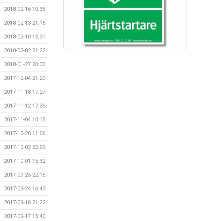
2018-02-16 10:35
2018-02-13 21:16
2018-02-10 15:31
2018-02-02 21:22
2018-01-27 20:30
2017-12-04 21:20
2017-11-18 17:27
2017-11-12 17:35
2017-11-04 10:15
2017-10-20 11:06
2017-10-02 22:00
2017-10-01 15:32
2017-09-25 22:15
2017-09-24 16:43
2017-09-18 21:22
2017-09-17 15:40