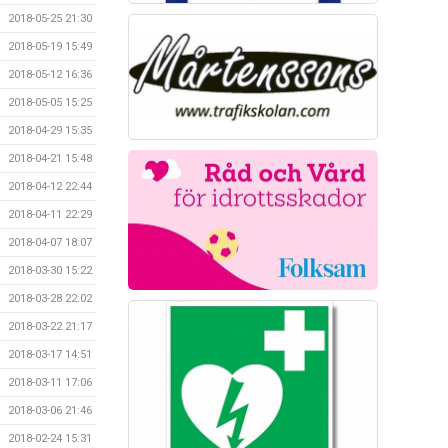
2018-05-25 21:30
2018-05-19 15:49
2018-05-12 16:36
2018-05-05 15:25
2018-04-29 15:35
2018-04-21 15:48
2018-04-12 22:44
2018-04-11 22:29
2018-04-07 18:07
2018-03-30 15:22
2018-03-28 22:02
2018-03-22 21:17
2018-03-17 14:51
2018-03-11 17:06
2018-03-06 21:46
2018-02-24 15:31