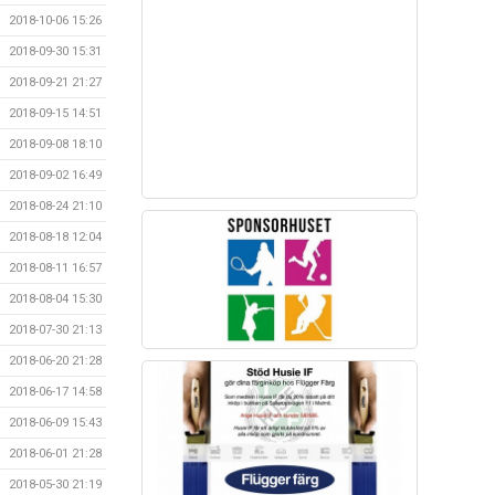
2018-10-06 15:26
2018-09-30 15:31
2018-09-21 21:27
2018-09-15 14:51
2018-09-08 18:10
2018-09-02 16:49
2018-08-24 21:10
2018-08-18 12:04
2018-08-11 16:57
2018-08-04 15:30
2018-07-30 21:13
2018-06-20 21:28
2018-06-17 14:58
2018-06-09 15:43
2018-06-01 21:28
2018-05-30 21:19