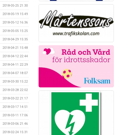
2018-05-25 21:30
2018-05-19 15:49
2018-05-12 16:36
2018-05-05 15:25
2018-04-29 15:35
2018-04-21 15:48
2018-04-12 22:44
2018-04-11 22:29
2018-04-07 18:07
2018-03-30 15:22
2018-03-28 22:02
2018-03-22 21:17
2018-03-17 14:51
2018-03-11 17:06
2018-03-06 21:46
2018-02-24 15:31