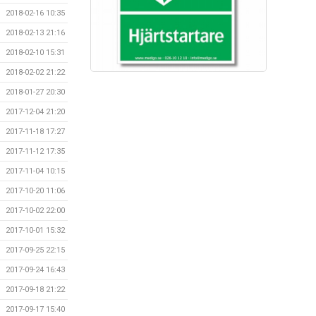
2018-02-16 10:35
2018-02-13 21:16
2018-02-10 15:31
2018-02-02 21:22
2018-01-27 20:30
2017-12-04 21:20
2017-11-18 17:27
2017-11-12 17:35
2017-11-04 10:15
2017-10-20 11:06
2017-10-02 22:00
2017-10-01 15:32
2017-09-25 22:15
2017-09-24 16:43
2017-09-18 21:22
2017-09-17 15:40