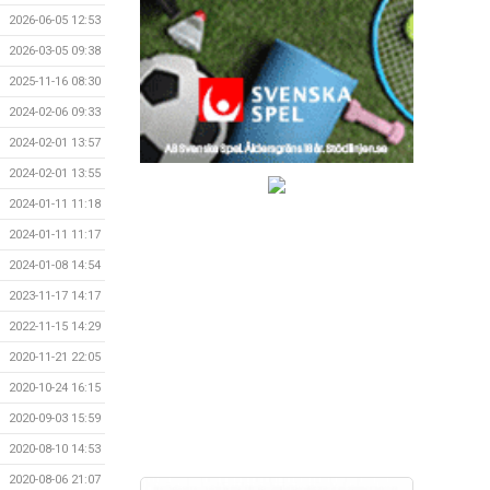
2026-06-05 12:53
2026-03-05 09:38
2025-11-16 08:30
2024-02-06 09:33
2024-02-01 13:57
2024-02-01 13:55
2024-01-11 11:18
2024-01-11 11:17
2024-01-08 14:54
2023-11-17 14:17
2022-11-15 14:29
2020-11-21 22:05
2020-10-24 16:15
2020-09-03 15:59
2020-08-10 14:53
2020-08-06 21:07