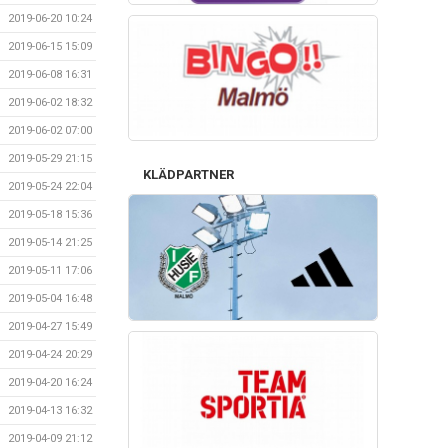
2019-06-20 10:24
2019-06-15 15:09
2019-06-08 16:31
2019-06-02 18:32
2019-06-02 07:00
2019-05-29 21:15
KLÄDPARTNER
2019-05-24 22:04
2019-05-18 15:36
2019-05-14 21:25
2019-05-11 17:06
2019-05-04 16:48
2019-04-27 15:49
2019-04-24 20:29
2019-04-20 16:24
2019-04-13 16:32
2019-04-09 21:12