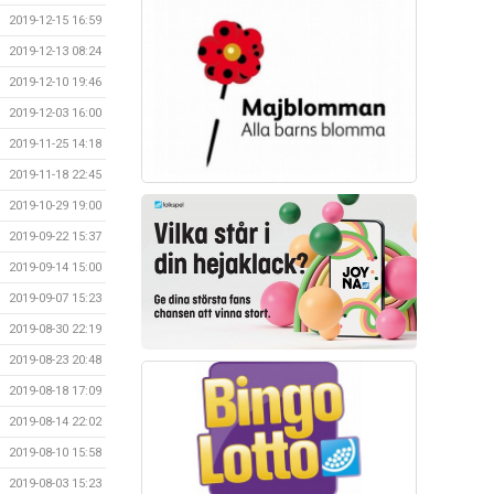
2019-12-15 16:59
2019-12-13 08:24
2019-12-10 19:46
2019-12-03 16:00
2019-11-25 14:18
2019-11-18 22:45
2019-10-29 19:00
2019-09-22 15:37
2019-09-14 15:00
2019-09-07 15:23
2019-08-30 22:19
2019-08-23 20:48
2019-08-18 17:09
2019-08-14 22:02
2019-08-10 15:58
2019-08-03 15:23