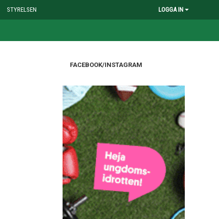
STYRELSEN
LOGGA IN
FACEBOOK/INSTAGRAM