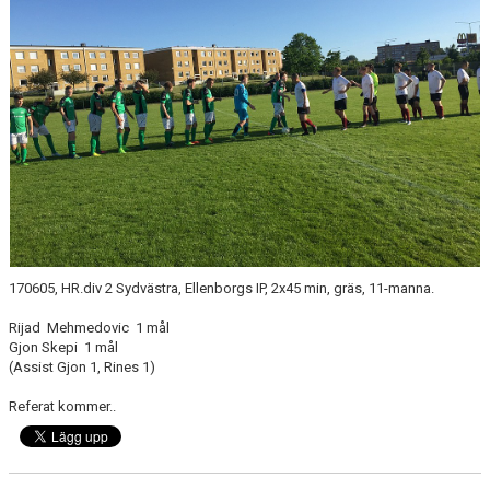
170605, HR.div 2 Sydvästra, Ellenborgs IP, 2x45 min, gräs, 11-manna.
Rijad Mehmedovic 1 mål
Gjon Skepi 1 mål
(Assist Gjon 1, Rines 1)
Referat kommer..