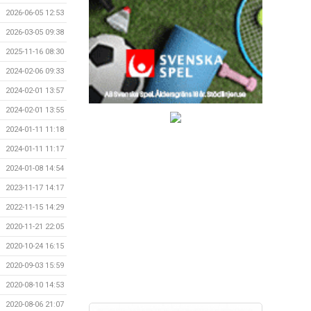
2026-06-05 12:53
2026-03-05 09:38
2025-11-16 08:30
2024-02-06 09:33
2024-02-01 13:57
2024-02-01 13:55
2024-01-11 11:18
2024-01-11 11:17
2024-01-08 14:54
2023-11-17 14:17
2022-11-15 14:29
2020-11-21 22:05
2020-10-24 16:15
2020-09-03 15:59
2020-08-10 14:53
2020-08-06 21:07