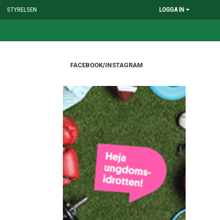
STYRELSEN
LOGGA IN
FACEBOOK/INSTAGRAM