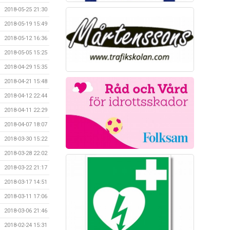
2018-05-25 21:30
2018-05-19 15:49
2018-05-12 16:36
2018-05-05 15:25
2018-04-29 15:35
2018-04-21 15:48
2018-04-12 22:44
2018-04-11 22:29
2018-04-07 18:07
2018-03-30 15:22
2018-03-28 22:02
2018-03-22 21:17
2018-03-17 14:51
2018-03-11 17:06
2018-03-06 21:46
2018-02-24 15:31