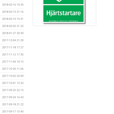
2018-02-16 10:35
2018-02-13 21:16
2018-02-10 15:31
2018-02-02 21:22
2018-01-27 20:30
2017-12-04 21:20
2017-11-18 17:27
2017-11-12 17:35
2017-11-04 10:15
2017-10-20 11:06
2017-10-02 22:00
2017-10-01 15:32
2017-09-25 22:15
2017-09-24 16:43
2017-09-18 21:22
2017-09-17 15:40