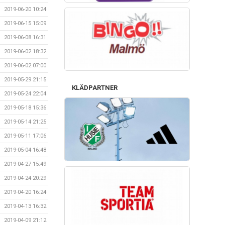
2019-06-20 10:24
2019-06-15 15:09
2019-06-08 16:31
2019-06-02 18:32
2019-06-02 07:00
2019-05-29 21:15
KLÄDPARTNER
2019-05-24 22:04
2019-05-18 15:36
2019-05-14 21:25
2019-05-11 17:06
2019-05-04 16:48
2019-04-27 15:49
2019-04-24 20:29
2019-04-20 16:24
2019-04-13 16:32
2019-04-09 21:12