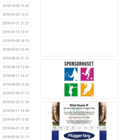
2018-10-06 15:26
2018-09-30 15:31
2018-09-21 21:27
2018-09-15 14:51
2018-09-08 18:10
2018-09-02 16:49
2018-08-24 21:10
2018-08-18 12:04
2018-08-11 16:57
2018-08-04 15:30
2018-07-30 21:13
2018-06-20 21:28
2018-06-17 14:58
2018-06-09 15:43
2018-06-01 21:28
2018-05-30 21:19