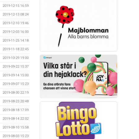
2019-12-15 16:59
2019-12-13 08:24
2019-12-10 19:46
2019-12-03 16:00
2019-11-25 14:18
2019-11-18 22:45
2019-10-29 19:00
2019-09-22 15:37
2019-09-14 15:00
2019-09-07 15:23
2019-08-30 22:19
2019-08-23 20:48
2019-08-18 17:09
2019-08-14 22:02
2019-08-10 15:58
2019-08-03 15:23