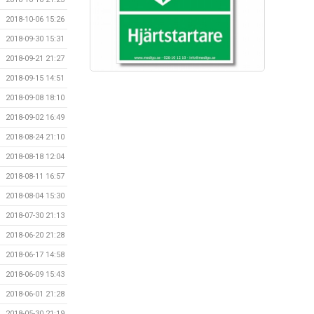
2018-10-06 15:26
2018-09-30 15:31
2018-09-21 21:27
2018-09-15 14:51
2018-09-08 18:10
2018-09-02 16:49
2018-08-24 21:10
2018-08-18 12:04
2018-08-11 16:57
2018-08-04 15:30
2018-07-30 21:13
2018-06-20 21:28
2018-06-17 14:58
2018-06-09 15:43
2018-06-01 21:28
2018-05-30 21:19