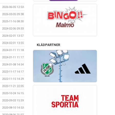
2026-06-05 12:53
2026-03-05 09:38
2025-11-16 08:30
2024-02-06 09:33
2024-02-01 13:57
2024-02-01 13:55
KLÄDPARTNER
2024-01-11 11:18
2024-01-11 11:17
2024-01-08 14:54
2023-11-17 14:17
2022-11-15 14:29
2020-11-21 22:05
2020-10-24 16:15
2020-09-03 15:59
2020-08-10 14:53
2020-08-06 21:07