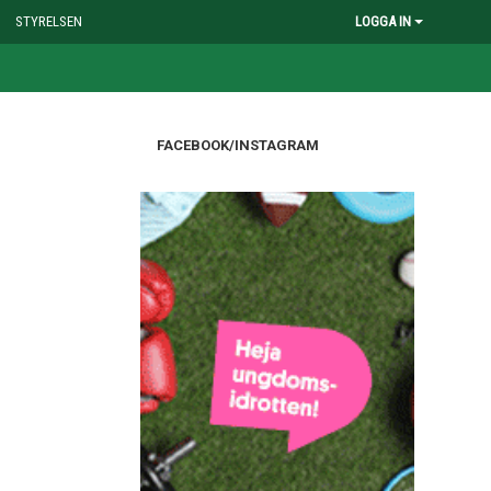
STYRELSEN
LOGGA IN
FACEBOOK/INSTAGRAM