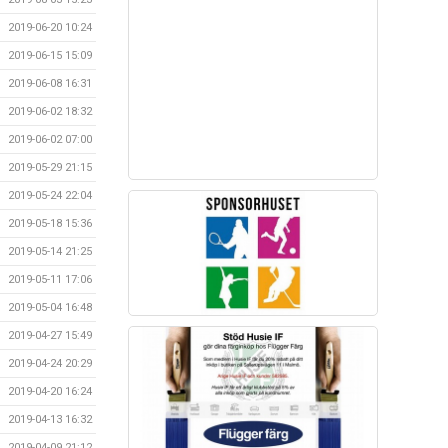
2019-06-20 10:24
2019-06-15 15:09
2019-06-08 16:31
2019-06-02 18:32
2019-06-02 07:00
2019-05-29 21:15
2019-05-24 22:04
2019-05-18 15:36
2019-05-14 21:25
2019-05-11 17:06
2019-05-04 16:48
2019-04-27 15:49
2019-04-24 20:29
2019-04-20 16:24
2019-04-13 16:32
2019-04-09 21:12