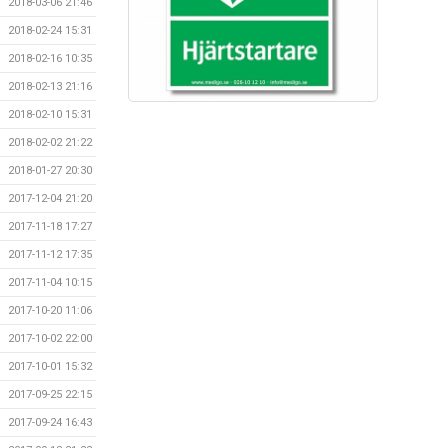
2018-03-06 21:46
2018-02-24 15:31
2018-02-16 10:35
2018-02-13 21:16
2018-02-10 15:31
2018-02-02 21:22
2018-01-27 20:30
2017-12-04 21:20
2017-11-18 17:27
2017-11-12 17:35
2017-11-04 10:15
2017-10-20 11:06
2017-10-02 22:00
2017-10-01 15:32
2017-09-25 22:15
2017-09-24 16:43