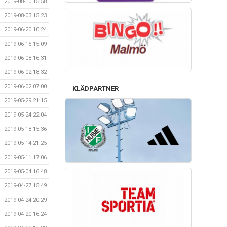
2019-08-10 15:58
2019-08-03 15:23
2019-06-20 10:24
2019-06-15 15:09
2019-06-08 16:31
2019-06-02 18:32
2019-06-02 07:00
KLÄDPARTNER
2019-05-29 21:15
2019-05-24 22:04
2019-05-18 15:36
2019-05-14 21:25
2019-05-11 17:06
2019-05-04 16:48
2019-04-27 15:49
2019-04-24 20:29
2019-04-20 16:24