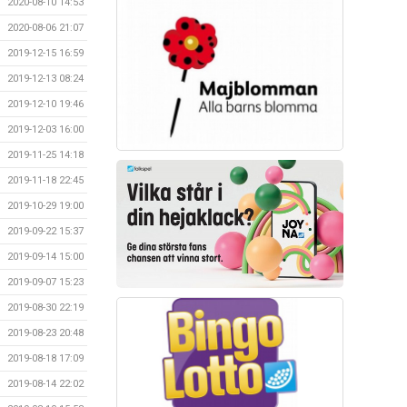
2020-08-10 14:53
2020-08-06 21:07
2019-12-15 16:59
2019-12-13 08:24
2019-12-10 19:46
2019-12-03 16:00
2019-11-25 14:18
2019-11-18 22:45
2019-10-29 19:00
2019-09-22 15:37
2019-09-14 15:00
2019-09-07 15:23
2019-08-30 22:19
2019-08-23 20:48
2019-08-18 17:09
2019-08-14 22:02