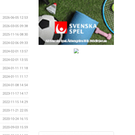
2026-06-05 12:53
2026-03-05 09:38
2025-11-16 08:30
2024-02-06 09:33
2024-02-01 13:57
2024-02-01 13:55
2024-01-11 11:18
2024-01-11 11:17
2024-01-08 14:54
2023-11-17 14:17
2022-11-15 14:29
2020-11-21 22:05
2020-10-24 16:15
2020-09-03 15:59