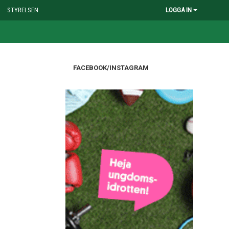
STYRELSEN
LOGGA IN
FACEBOOK/INSTAGRAM