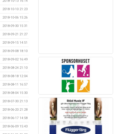
2018-10-13 16:14
2018-10-10 21:23
2018-10-06 15:26
2018-09-30 15:31
2018-09-21 21:27
2018-09-15 14:51
2018-09-08 18:10
2018-09-02 16:49
2018-08-24 21:10
2018-08-18 12:04
2018-08-11 16:57
2018-08-04 15:30
2018-07-30 21:13
2018-06-20 21:28
2018-06-17 14:58
2018-06-09 15:43