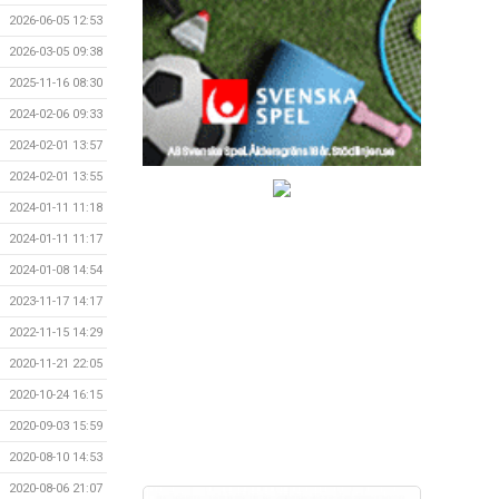
2026-06-05 12:53
2026-03-05 09:38
2025-11-16 08:30
2024-02-06 09:33
2024-02-01 13:57
2024-02-01 13:55
2024-01-11 11:18
2024-01-11 11:17
2024-01-08 14:54
2023-11-17 14:17
2022-11-15 14:29
2020-11-21 22:05
2020-10-24 16:15
2020-09-03 15:59
2020-08-10 14:53
2020-08-06 21:07