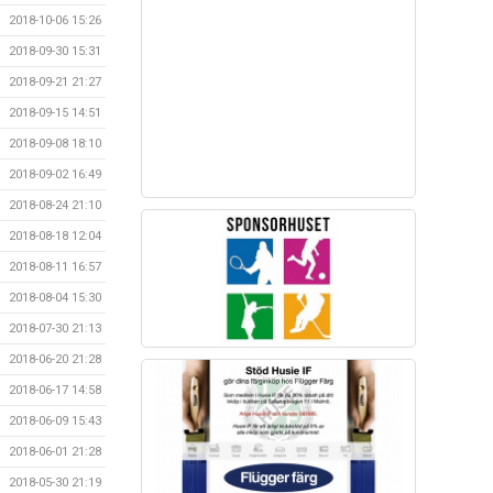
2018-10-06 15:26
2018-09-30 15:31
2018-09-21 21:27
2018-09-15 14:51
2018-09-08 18:10
2018-09-02 16:49
2018-08-24 21:10
2018-08-18 12:04
2018-08-11 16:57
2018-08-04 15:30
2018-07-30 21:13
2018-06-20 21:28
2018-06-17 14:58
2018-06-09 15:43
2018-06-01 21:28
2018-05-30 21:19