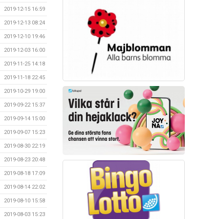
2019-12-15 16:59
2019-12-13 08:24
2019-12-10 19:46
2019-12-03 16:00
2019-11-25 14:18
2019-11-18 22:45
2019-10-29 19:00
2019-09-22 15:37
2019-09-14 15:00
2019-09-07 15:23
2019-08-30 22:19
2019-08-23 20:48
2019-08-18 17:09
2019-08-14 22:02
2019-08-10 15:58
2019-08-03 15:23