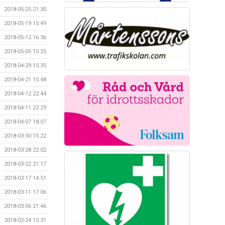
2018-05-25 21:30
2018-05-19 15:49
2018-05-12 16:36
2018-05-05 15:25
2018-04-29 15:35
2018-04-21 15:48
2018-04-12 22:44
2018-04-11 22:29
2018-04-07 18:07
2018-03-30 15:22
2018-03-28 22:02
2018-03-22 21:17
2018-03-17 14:51
2018-03-11 17:06
2018-03-06 21:46
2018-02-24 15:31