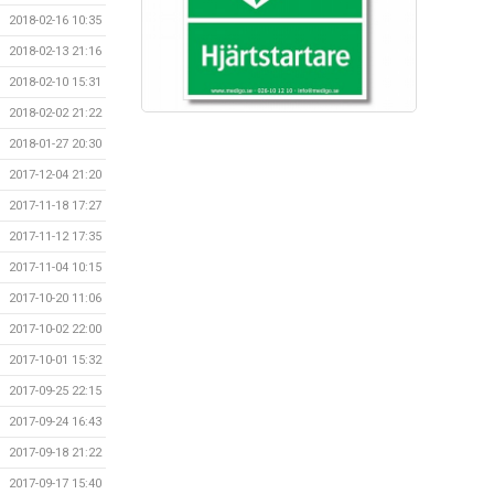
2018-02-16 10:35
2018-02-13 21:16
2018-02-10 15:31
2018-02-02 21:22
2018-01-27 20:30
2017-12-04 21:20
2017-11-18 17:27
2017-11-12 17:35
2017-11-04 10:15
2017-10-20 11:06
2017-10-02 22:00
2017-10-01 15:32
2017-09-25 22:15
2017-09-24 16:43
2017-09-18 21:22
2017-09-17 15:40