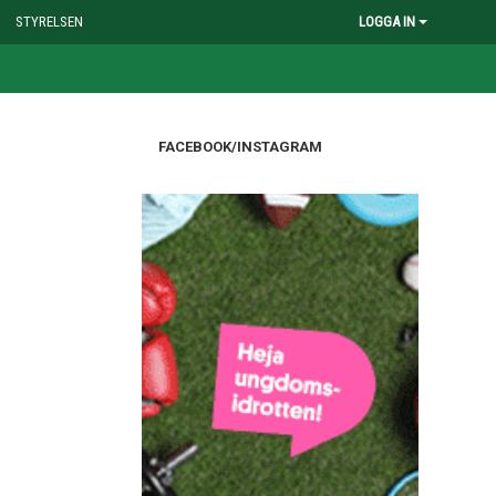
STYRELSEN
LOGGA IN
FACEBOOK/INSTAGRAM