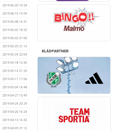
2019-06-20 10:24
2019-06-15 15:09
2019-06-08 16:31
2019-06-02 18:32
2019-06-02 07:00
2019-05-29 21:15
KLÄDPARTNER
2019-05-24 22:04
2019-05-18 15:36
2019-05-14 21:25
2019-05-11 17:06
2019-05-04 16:48
2019-04-27 15:49
2019-04-24 20:29
2019-04-20 16:24
2019-04-13 16:32
2019-04-09 21:12