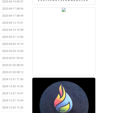
2025-04-19 09:27
2025-04-17 08:54
2025-04-17 08:49
2025-04-12 13:31
2025-04-10 10:58
2025-03-21 12:00
2025-03-03 14:10
2025-03-03 14:00
2025-02-01 09:42
2025-01-03 08:49
2025-01-03 08:12
2024-12-31 11:00
2024-12-30 14:35
2024-12-27 13:47
2024-12-27 13:44
2024-12-20 12:26