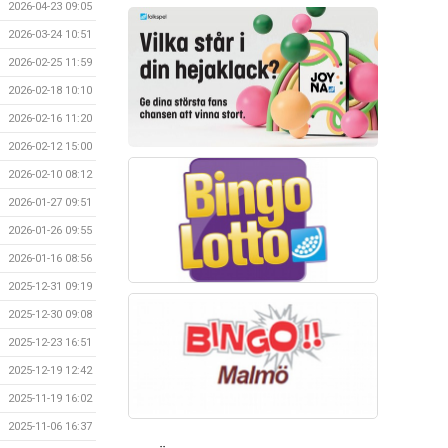
2026-04-23 09:05
2026-03-24 10:51
2026-02-25 11:59
2026-02-18 10:10
2026-02-16 11:20
2026-02-12 15:00
2026-02-10 08:12
2026-01-27 09:51
2026-01-26 09:55
2026-01-16 08:56
2025-12-31 09:19
2025-12-30 09:08
2025-12-23 16:51
2025-12-19 12:42
2025-11-19 16:02
2025-11-06 16:37