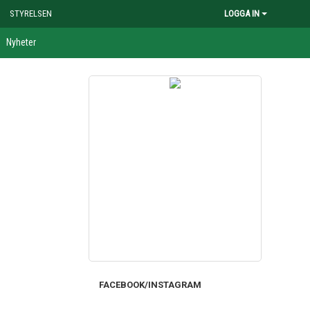
STYRELSEN
LOGGA IN
Nyheter
FACEBOOK/INSTAGRAM