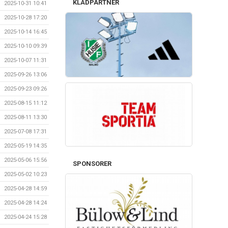
KLÄDPARTNER
2025-10-31 10:41
2025-10-28 17:20
2025-10-14 16:45
2025-10-10 09:39
2025-10-07 11:31
2025-09-26 13:06
2025-09-23 09:26
2025-08-15 11:12
2025-08-11 13:30
2025-07-08 17:31
2025-05-19 14:35
2025-05-06 15:56
SPONSORER
2025-05-02 10:23
2025-04-28 14:59
2025-04-28 14:24
2025-04-24 15:28