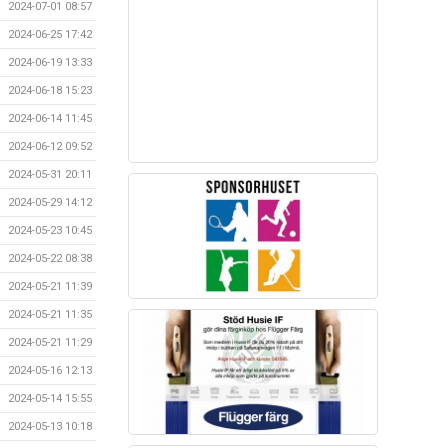
2024-07-01 08:57
2024-06-25 17:42
2024-06-19 13:33
2024-06-18 15:23
2024-06-14 11:45
2024-06-12 09:52
2024-05-31 20:11
2024-05-29 14:12
2024-05-23 10:45
2024-05-22 08:38
2024-05-21 11:39
2024-05-21 11:35
2024-05-21 11:29
2024-05-16 12:13
2024-05-14 15:55
2024-05-13 10:18