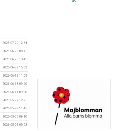
2026-07-20 12:54
2026-06-25 08:41
2026-06-23 10:41
2026-06-22 15:32
2026-06-18 11:05
2026-06-18 09:20
2026-06-11 09:00
2026-05-27 12:21
2026-05-27 11:45
2026-05-06 09:10
2026-05-05 09:03