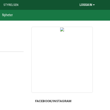
STYRELSEN
LOGGA IN
Nyheter
FACEBOOK/INSTAGRAM