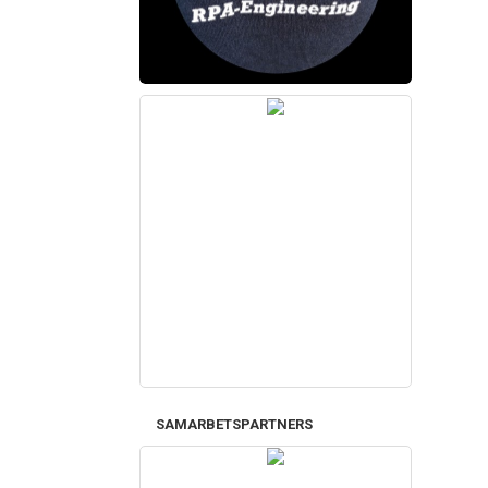
SAMARBETSPARTNERS