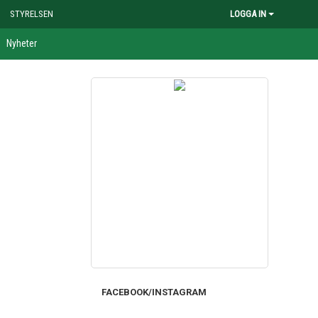
STYRELSEN
LOGGA IN
Nyheter
FACEBOOK/INSTAGRAM