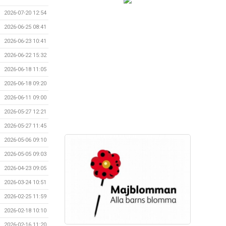
2026-07-20 12:54
2026-06-25 08:41
2026-06-23 10:41
2026-06-22 15:32
2026-06-18 11:05
2026-06-18 09:20
2026-06-11 09:00
2026-05-27 12:21
2026-05-27 11:45
2026-05-06 09:10
2026-05-05 09:03
2026-04-23 09:05
2026-03-24 10:51
2026-02-25 11:59
2026-02-18 10:10
2026-02-16 11:20