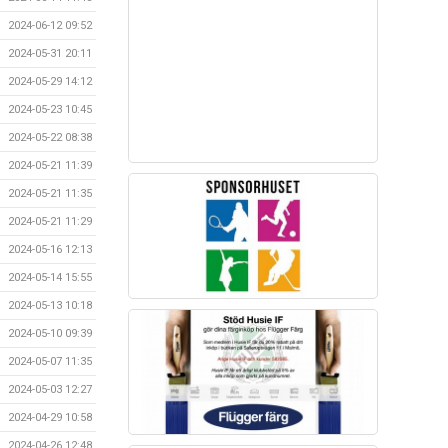
2024-06-12 09:52
2024-05-31 20:11
2024-05-29 14:12
2024-05-23 10:45
2024-05-22 08:38
2024-05-21 11:39
2024-05-21 11:35
2024-05-21 11:29
2024-05-16 12:13
2024-05-14 15:55
2024-05-13 10:18
2024-05-10 09:39
2024-05-07 11:35
2024-05-03 12:27
2024-04-29 10:58
2024-04-26 12:48