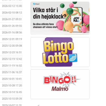
2026-02-12 15:00
2026-02-10 08:12
2026-01-27 09:51
2026-01-26 09:55
2026-01-16 08:56
2025-12-31 09:19
2025-12-30 09:08
2025-12-23 16:51
2025-12-19 12:42
2025-11-19 16:02
2025-11-06 16:37
2025-10-31 10:41
2025-10-28 17:20
2025-10-14 16:45
2025-10-10 09:39
2025-10-07 11:31