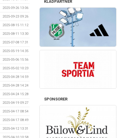
KLÄDPARTNER
2025-09-26 13:06
2025-09-23 09:26
2025-08-15 11:12
2025-08-11 13:30
2025-07-08 17:31
2025-05-19 14:35
2025-05-06 15:56
2025-05-02 10:23
2025-04-28 14:59
2025-04-28 14:24
2025-04-24 15:28
SPONSORER
2025-04-19 09:27
2025-04-17 08:54
2025-04-17 08:49
2025-04-12 13:31
2025-04-10 10:58