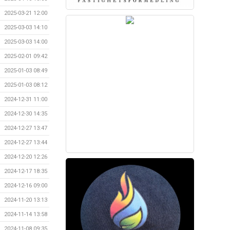
2025-03-21 12:00
2025-03-03 14:10
2025-03-03 14:00
2025-02-01 09:42
2025-01-03 08:49
2025-01-03 08:12
2024-12-31 11:00
2024-12-30 14:35
2024-12-27 13:47
2024-12-27 13:44
2024-12-20 12:26
2024-12-17 18:35
2024-12-16 09:00
2024-11-20 13:13
2024-11-14 13:58
2024-11-08 09:35