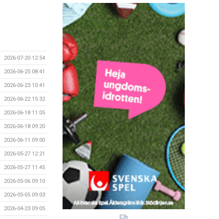
2026-07-20 12:54
2026-06-25 08:41
2026-06-23 10:41
2026-06-22 15:32
2026-06-18 11:05
2026-06-18 09:20
2026-06-11 09:00
2026-05-27 12:21
2026-05-27 11:45
2026-05-06 09:10
2026-05-05 09:03
2026-04-23 09:05