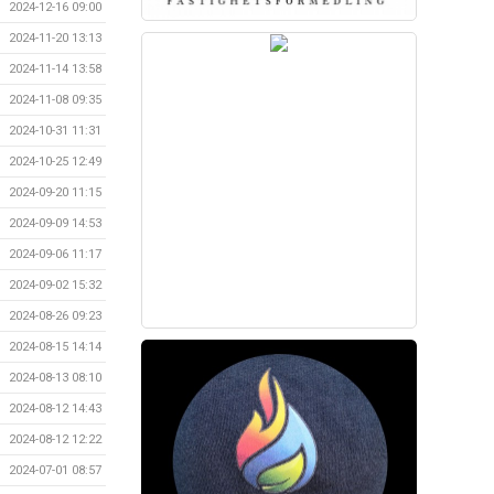
2024-12-16 09:00
2024-11-20 13:13
2024-11-14 13:58
2024-11-08 09:35
2024-10-31 11:31
2024-10-25 12:49
2024-09-20 11:15
2024-09-09 14:53
2024-09-06 11:17
2024-09-02 15:32
2024-08-26 09:23
2024-08-15 14:14
2024-08-13 08:10
2024-08-12 14:43
2024-08-12 12:22
2024-07-01 08:57