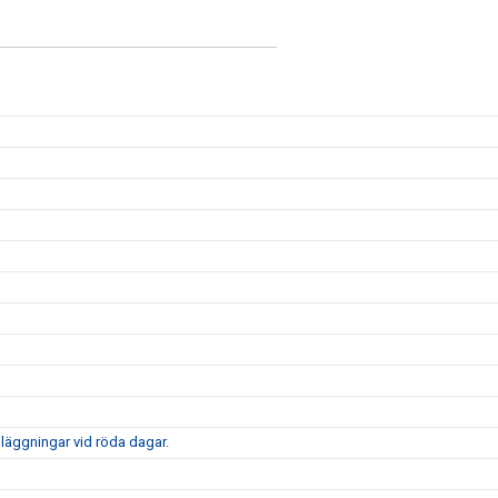
nläggningar vid röda dagar.