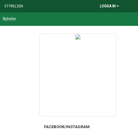
STYRELSEN
LOGGA IN
Nyheter
FACEBOOK/INSTAGRAM