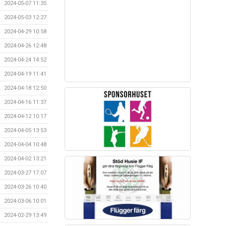
2024-05-07 11:35
2024-05-03 12:27
2024-04-29 10:58
2024-04-26 12:48
2024-04-24 14:52
2024-04-19 11:41
2024-04-18 12:50
2024-04-16 11:37
2024-04-12 10:17
2024-04-05 13:53
2024-04-04 10:48
2024-04-02 13:21
2024-03-27 17:07
2024-03-26 10:40
2024-03-06 10:01
2024-02-29 13:49