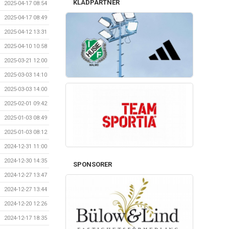
KLÄDPARTNER
2025-04-17 08:54
2025-04-17 08:49
2025-04-12 13:31
2025-04-10 10:58
2025-03-21 12:00
2025-03-03 14:10
2025-03-03 14:00
2025-02-01 09:42
2025-01-03 08:49
2025-01-03 08:12
2024-12-31 11:00
2024-12-30 14:35
SPONSORER
2024-12-27 13:47
2024-12-27 13:44
2024-12-20 12:26
2024-12-17 18:35