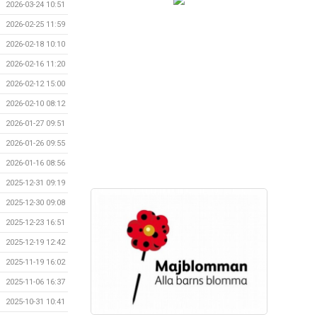
2026-03-24 10:51
2026-02-25 11:59
2026-02-18 10:10
2026-02-16 11:20
2026-02-12 15:00
2026-02-10 08:12
2026-01-27 09:51
2026-01-26 09:55
2026-01-16 08:56
2025-12-31 09:19
2025-12-30 09:08
2025-12-23 16:51
2025-12-19 12:42
2025-11-19 16:02
2025-11-06 16:37
2025-10-31 10:41