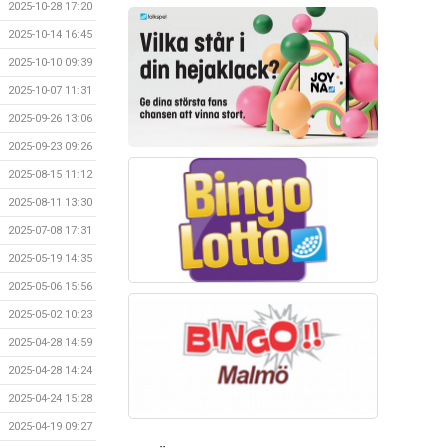
2025-10-28 17:20
2025-10-14 16:45
2025-10-10 09:39
2025-10-07 11:31
2025-09-26 13:06
2025-09-23 09:26
2025-08-15 11:12
2025-08-11 13:30
2025-07-08 17:31
2025-05-19 14:35
2025-05-06 15:56
2025-05-02 10:23
2025-04-28 14:59
2025-04-28 14:24
2025-04-24 15:28
2025-04-19 09:27