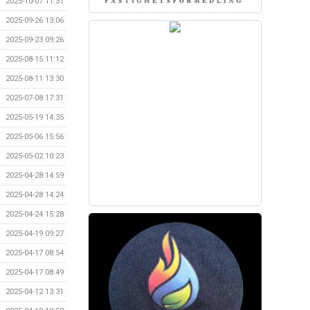
2025-10-07 11:31
2025-09-26 13:06
2025-09-23 09:26
2025-08-15 11:12
2025-08-11 13:30
2025-07-08 17:31
2025-05-19 14:35
2025-05-06 15:56
2025-05-02 10:23
2025-04-28 14:59
2025-04-28 14:24
2025-04-24 15:28
2025-04-19 09:27
2025-04-17 08:54
2025-04-17 08:49
2025-04-12 13:31