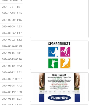
2024-11-08 09:35
2024-10-31 11:31
2024-10-25 12:49
2024-09-20 11:15
2024-09-09 14:53
2024-09-06 11:17
2024-09-02 15:32
2024-08-26 09:23
2024-08-15 14:14
2024-08-13 08:10
2024-08-12 14:43
2024-08-12 12:22
2024-07-01 08:57
2024-06-25 17:42
2024-06-19 13:33
2024-06-18 15:23