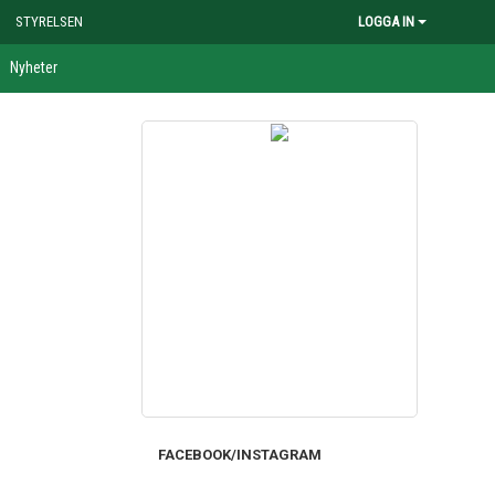
STYRELSEN
LOGGA IN
Nyheter
FACEBOOK/INSTAGRAM