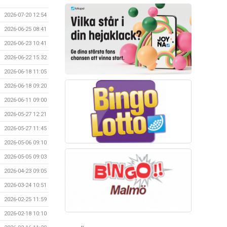
2026-07-20 12:54
2026-06-25 08:41
2026-06-23 10:41
2026-06-22 15:32
2026-06-18 11:05
2026-06-18 09:20
2026-06-11 09:00
2026-05-27 12:21
2026-05-27 11:45
2026-05-06 09:10
2026-05-05 09:03
2026-04-23 09:05
2026-03-24 10:51
2026-02-25 11:59
2026-02-18 10:10