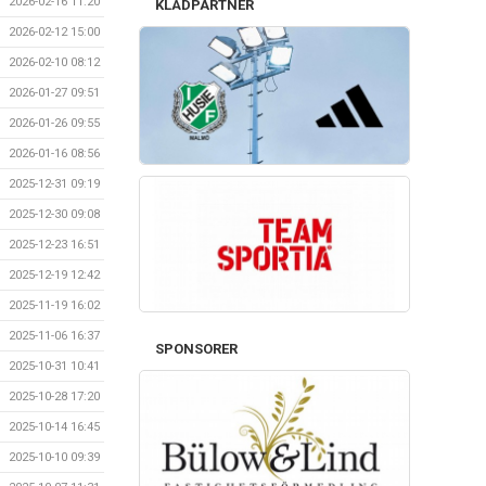
2026-02-16 11:20
KLÄDPARTNER
2026-02-12 15:00
2026-02-10 08:12
2026-01-27 09:51
2026-01-26 09:55
2026-01-16 08:56
2025-12-31 09:19
2025-12-30 09:08
2025-12-23 16:51
2025-12-19 12:42
2025-11-19 16:02
2025-11-06 16:37
SPONSORER
2025-10-31 10:41
2025-10-28 17:20
2025-10-14 16:45
2025-10-10 09:39