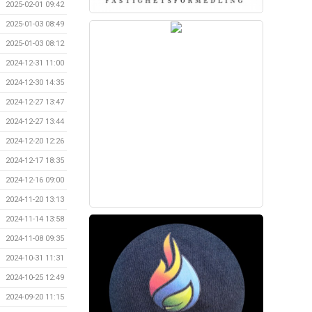
2025-02-01 09:42
2025-01-03 08:49
2025-01-03 08:12
2024-12-31 11:00
2024-12-30 14:35
2024-12-27 13:47
2024-12-27 13:44
2024-12-20 12:26
2024-12-17 18:35
2024-12-16 09:00
2024-11-20 13:13
2024-11-14 13:58
2024-11-08 09:35
2024-10-31 11:31
2024-10-25 12:49
2024-09-20 11:15