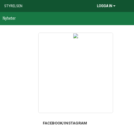
STYRELSEN
LOGGA IN
Nyheter
FACEBOOK/INSTAGRAM