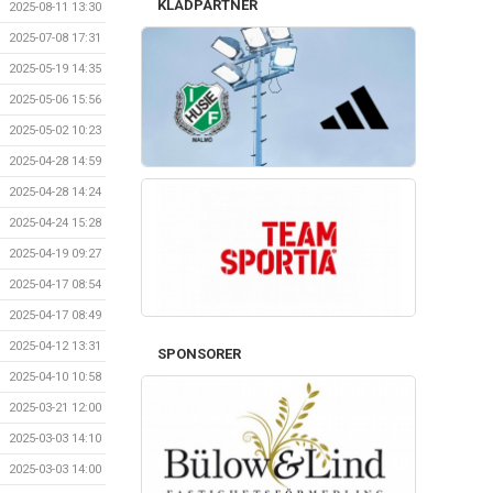
KLÄDPARTNER
2025-08-11 13:30
2025-07-08 17:31
2025-05-19 14:35
2025-05-06 15:56
2025-05-02 10:23
2025-04-28 14:59
2025-04-28 14:24
2025-04-24 15:28
2025-04-19 09:27
2025-04-17 08:54
2025-04-17 08:49
2025-04-12 13:31
SPONSORER
2025-04-10 10:58
2025-03-21 12:00
2025-03-03 14:10
2025-03-03 14:00