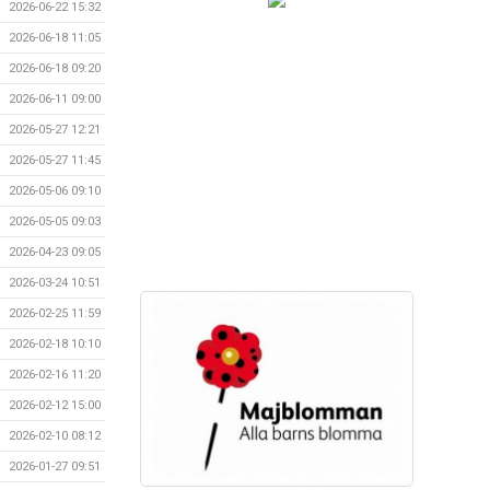
2026-06-22 15:32
2026-06-18 11:05
2026-06-18 09:20
2026-06-11 09:00
2026-05-27 12:21
2026-05-27 11:45
2026-05-06 09:10
2026-05-05 09:03
2026-04-23 09:05
2026-03-24 10:51
2026-02-25 11:59
2026-02-18 10:10
2026-02-16 11:20
2026-02-12 15:00
2026-02-10 08:12
2026-01-27 09:51