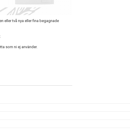
 eller två nya eller fina begagnade
.
tta som ni ej använder.