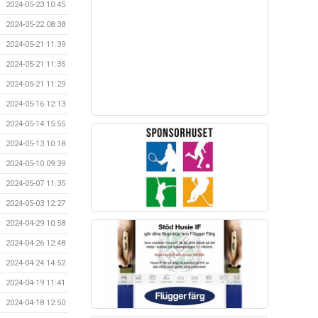
2024-05-23 10:45
2024-05-22 08:38
2024-05-21 11:39
2024-05-21 11:35
2024-05-21 11:29
2024-05-16 12:13
2024-05-14 15:55
2024-05-13 10:18
2024-05-10 09:39
2024-05-07 11:35
2024-05-03 12:27
2024-04-29 10:58
2024-04-26 12:48
2024-04-24 14:52
2024-04-19 11:41
2024-04-18 12:50