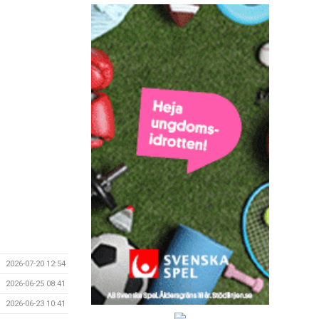
2026-07-20 12:54
2026-06-25 08:41
2026-06-23 10:41