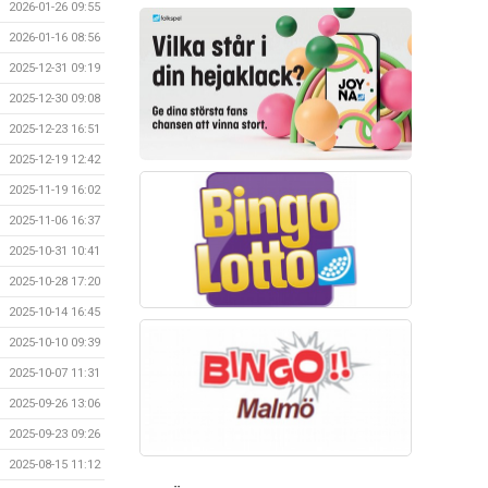
2026-01-26 09:55
2026-01-16 08:56
2025-12-31 09:19
2025-12-30 09:08
2025-12-23 16:51
2025-12-19 12:42
2025-11-19 16:02
2025-11-06 16:37
2025-10-31 10:41
2025-10-28 17:20
2025-10-14 16:45
2025-10-10 09:39
2025-10-07 11:31
2025-09-26 13:06
2025-09-23 09:26
2025-08-15 11:12