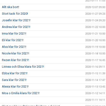
2021-01-11 11:03
Allt ska bort!
2020-12-07 09:00
Stort tack för 2020!
2020-11-27 09:23
Josefin klar för 2021!
2020-11-24 09:20
Andrea klar för 2021!
2020-11-22 10:00
Irma klar för 2021!
2020-11-21 10:00
Eli klar för 2021!
2020-11-20 10:00
Alva klar för 2021!
2020-11-19 10:00
Nicole klar för 2021!
2020-11-18 10:00
Rezen klar för 2021!
2020-11-17 16:45
Linnea och Elisa klara för 2021!
2020-11-16 09:11
Ebba klar för 2021!
2020-11-15 11:39
Sara klar för 2021!
2020-11-14 17:47
Alexia klar för 2021!
2020-11-13 13:45
Moa o Emilia klara för 2021!
2020-11-12 14:11
2020-11-11 14:11