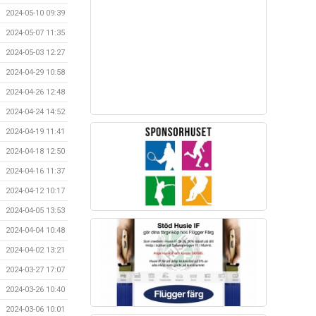
2024-05-10 09:39
2024-05-07 11:35
2024-05-03 12:27
2024-04-29 10:58
2024-04-26 12:48
2024-04-24 14:52
2024-04-19 11:41
2024-04-18 12:50
2024-04-16 11:37
2024-04-12 10:17
2024-04-05 13:53
2024-04-04 10:48
2024-04-02 13:21
2024-03-27 17:07
2024-03-26 10:40
2024-03-06 10:01