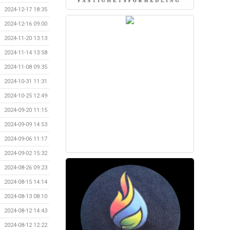
2024-12-17 18:35
2024-12-16 09:00
2024-11-20 13:13
2024-11-14 13:58
2024-11-08 09:35
2024-10-31 11:31
2024-10-25 12:49
2024-09-20 11:15
2024-09-09 14:53
2024-09-06 11:17
2024-09-02 15:32
2024-08-26 09:23
2024-08-15 14:14
2024-08-13 08:10
2024-08-12 14:43
2024-08-12 12:22