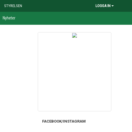
STYRELSEN
LOGGA IN
Nyheter
FACEBOOK/INSTAGRAM