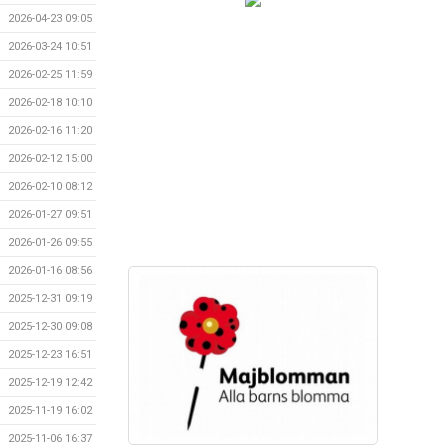
2026-04-23 09:05
2026-03-24 10:51
2026-02-25 11:59
2026-02-18 10:10
2026-02-16 11:20
2026-02-12 15:00
2026-02-10 08:12
2026-01-27 09:51
2026-01-26 09:55
2026-01-16 08:56
2025-12-31 09:19
2025-12-30 09:08
2025-12-23 16:51
2025-12-19 12:42
2025-11-19 16:02
2025-11-06 16:37