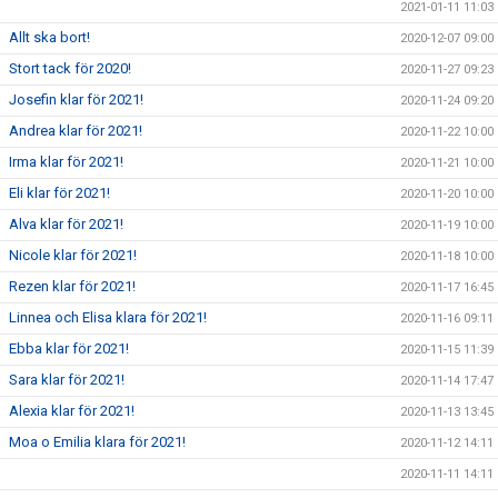
2021-01-11 11:03
Allt ska bort!
2020-12-07 09:00
Stort tack för 2020!
2020-11-27 09:23
Josefin klar för 2021!
2020-11-24 09:20
Andrea klar för 2021!
2020-11-22 10:00
Irma klar för 2021!
2020-11-21 10:00
Eli klar för 2021!
2020-11-20 10:00
Alva klar för 2021!
2020-11-19 10:00
Nicole klar för 2021!
2020-11-18 10:00
Rezen klar för 2021!
2020-11-17 16:45
Linnea och Elisa klara för 2021!
2020-11-16 09:11
Ebba klar för 2021!
2020-11-15 11:39
Sara klar för 2021!
2020-11-14 17:47
Alexia klar för 2021!
2020-11-13 13:45
Moa o Emilia klara för 2021!
2020-11-12 14:11
2020-11-11 14:11