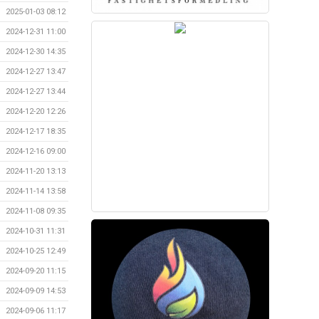
2025-01-03 08:12
2024-12-31 11:00
2024-12-30 14:35
2024-12-27 13:47
2024-12-27 13:44
2024-12-20 12:26
2024-12-17 18:35
2024-12-16 09:00
2024-11-20 13:13
2024-11-14 13:58
2024-11-08 09:35
2024-10-31 11:31
2024-10-25 12:49
2024-09-20 11:15
2024-09-09 14:53
2024-09-06 11:17