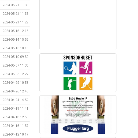
2024-05-21 11:39
2024-05-21 11:35
2024-05-21 11:29
2024-05-16 12:13
2024-05-14 15:55
2024-05-13 10:18
2024-05-10 09:39
2024-05-07 11:35
2024-05-03 12:27
2024-04-29 10:58
2024-04-26 12:48
2024-04-24 14:52
2024-04-19 11:41
2024-04-18 12:50
2024-04-16 11:37
2024-04-12 10:17