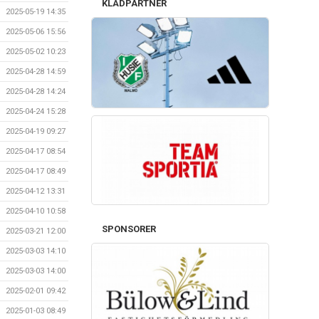
KLÄDPARTNER
2025-05-19 14:35
2025-05-06 15:56
2025-05-02 10:23
2025-04-28 14:59
2025-04-28 14:24
2025-04-24 15:28
2025-04-19 09:27
2025-04-17 08:54
2025-04-17 08:49
2025-04-12 13:31
2025-04-10 10:58
SPONSORER
2025-03-21 12:00
2025-03-03 14:10
2025-03-03 14:00
2025-02-01 09:42
2025-01-03 08:49