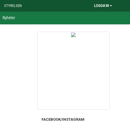
STYRELSEN
LOGGA IN
Nyheter
FACEBOOK/INSTAGRAM