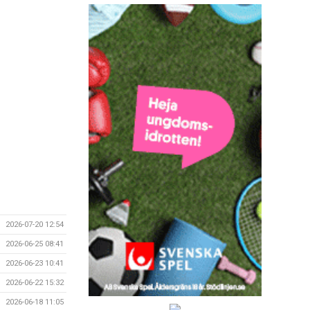
2026-07-20 12:54
2026-06-25 08:41
2026-06-23 10:41
2026-06-22 15:32
2026-06-18 11:05