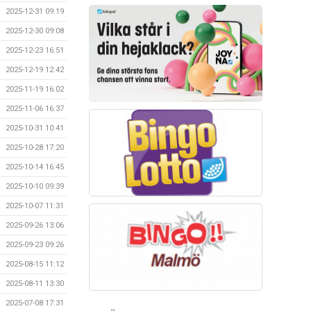
2025-12-31 09:19
2025-12-30 09:08
2025-12-23 16:51
2025-12-19 12:42
2025-11-19 16:02
2025-11-06 16:37
2025-10-31 10:41
2025-10-28 17:20
2025-10-14 16:45
2025-10-10 09:39
2025-10-07 11:31
2025-09-26 13:06
2025-09-23 09:26
2025-08-15 11:12
2025-08-11 13:30
2025-07-08 17:31