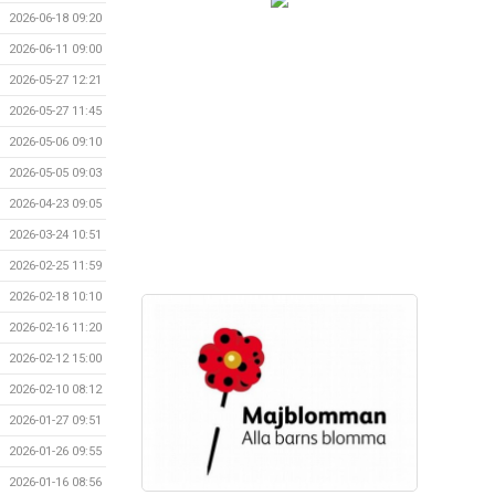
2026-06-18 09:20
2026-06-11 09:00
2026-05-27 12:21
2026-05-27 11:45
2026-05-06 09:10
2026-05-05 09:03
2026-04-23 09:05
2026-03-24 10:51
2026-02-25 11:59
2026-02-18 10:10
2026-02-16 11:20
2026-02-12 15:00
2026-02-10 08:12
2026-01-27 09:51
2026-01-26 09:55
2026-01-16 08:56